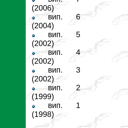
(2006)
вип. 6
(2004)
вип. 5
(2002)
вип. 4
(2002)
вип. 3
(2002)
вип. 2
(1999)
вип. 1
(1998)