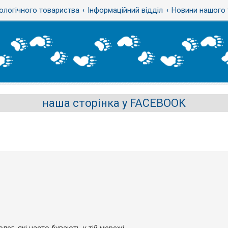
ологічного товариства
Інформаційний відділ
Новини нашого 
наша сторінка у FACEBOOK