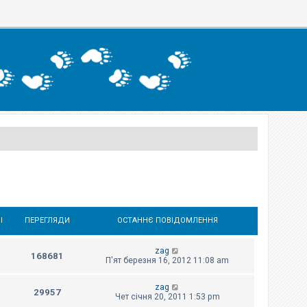
І
ПЕРЕГЛЯДИ
ОСТАННЄ ПОВІДОМЛЕННЯ
zag
168681
П'ят березня 16, 2012 11:08 am
zag
29957
Чет січня 20, 2011 1:53 pm