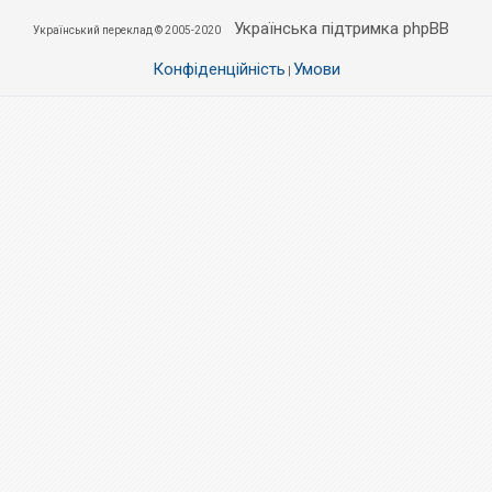
Українська підтримка phpBB
Український переклад © 2005-2020
Конфіденційність
Умови
|