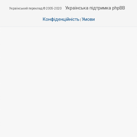
Українська підтримка phpBB
Український переклад © 2005-2020
Конфіденційність
Умови
|