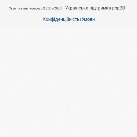
Українська підтримка phpBB
Український переклад © 2005-2020
Конфіденційність
Умови
|