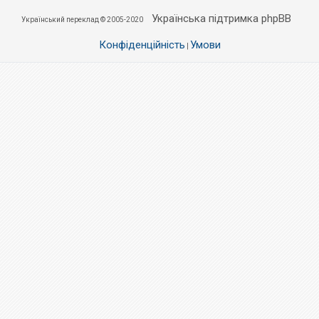
Українська підтримка phpBB
Український переклад © 2005-2020
Конфіденційність
Умови
|