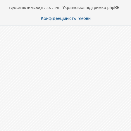
Українська підтримка phpBB
Український переклад © 2005-2020
Конфіденційність
Умови
|